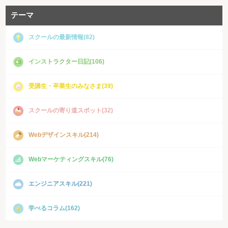
テーマ
スクールの最新情報(82)
インストラクター日記(106)
受講生・卒業生のみなさま(39)
スクールの寄り道スポット(32)
Webデザインスキル(214)
Webマーケティングスキル(76)
エンジニアスキル(221)
学べるコラム(162)