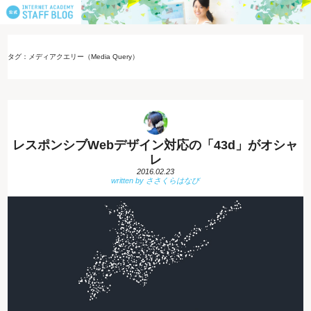
タグ：メディアクエリー（Media Query）
レスポンシブWebデザイン対応の「43d」がオシャ
レ
2016.02.23