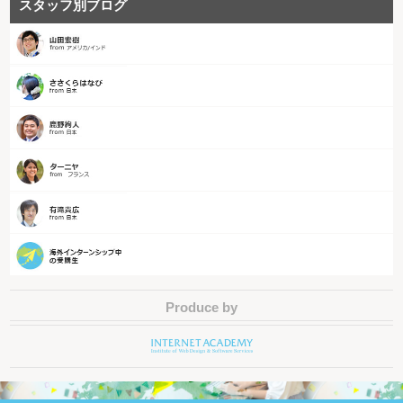
スタッフ別ブログ
Produce by