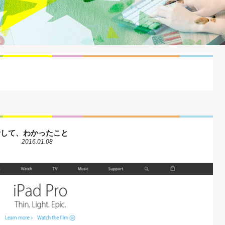
分析して、わかったこと
2016.01.08