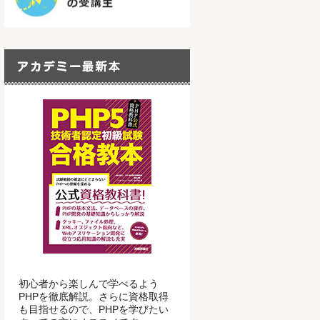
初心者から楽しんで学べるよう
PHPを徹底解説。さらに資格取得
も目指せるので、PHPを学びたい