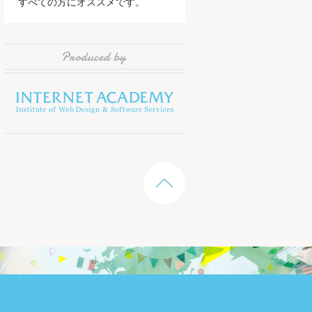
すべての方にオススメです。