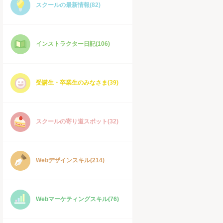
スクールの最新情報(82)
インストラクター日記(106)
受講生・卒業生のみなさま(39)
スクールの寄り道スポット(32)
Webデザインスキル(214)
Webマーケティングスキル(76)