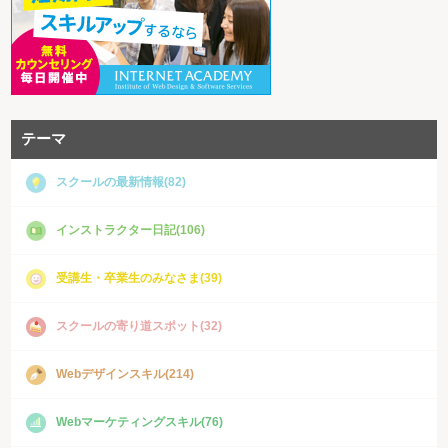
テーマ
スクールの最新情報(82)
インストラクター日記(106)
受講生・卒業生のみなさま(39)
スクールの寄り道スポット(32)
Webデザインスキル(214)
Webマーケティングスキル(76)