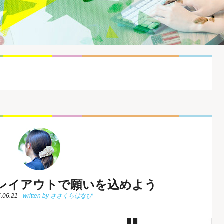
レイアウトで願いを込めよう
.06.21