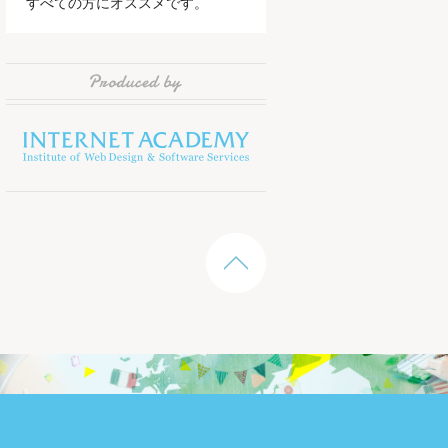
すべての方にオススメです。