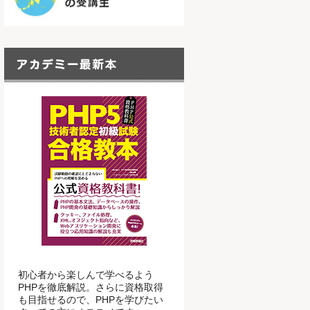
初心者から楽しんで学べるよう
PHPを徹底解説。さらに資格取得
も目指せるので、PHPを学びたい