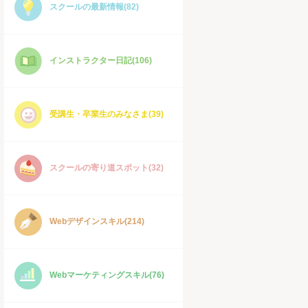
スクールの最新情報(82)
インストラクター日記(106)
受講生・卒業生のみなさま(39)
スクールの寄り道スポット(32)
Webデザインスキル(214)
Webマーケティングスキル(76)