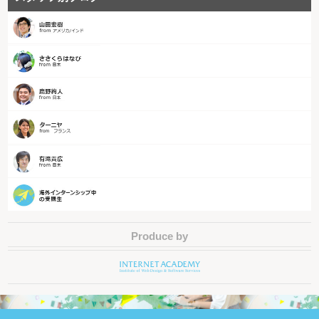
Produce by