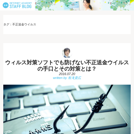
タグ：不正送金ウイルス
ウィルス対策ソフトでも防げない不正送金ウイルス
の手口とその対策とは？
2016.07.20