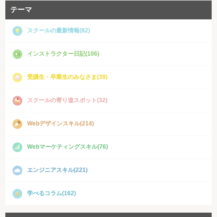
テーマ
スクールの最新情報(82)
インストラクター日記(106)
受講生・卒業生のみなさま(39)
スクールの寄り道スポット(32)
Webデザインスキル(214)
Webマーケティングスキル(76)
エンジニアスキル(221)
学べるコラム(162)