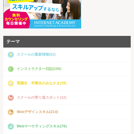
テーマ
スクールの最新情報(82)
インストラクター日記(106)
受講生・卒業生のみなさま(39)
スクールの寄り道スポット(32)
Webデザインスキル(214)
Webマーケティングスキル(76)