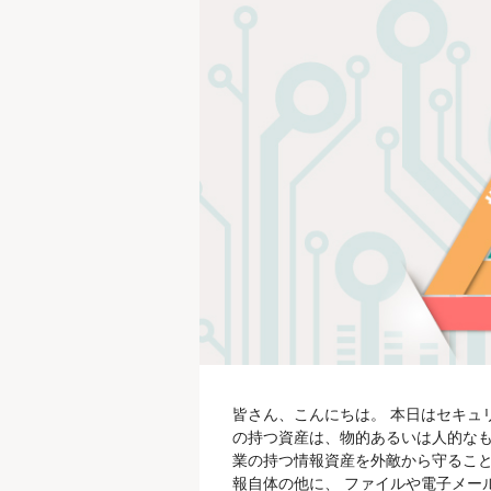
皆さん、こんにちは。 本日はセキュ
の持つ資産は、物的あるいは人的なも
業の持つ情報資産を外敵から守ること
報自体の他に、 ファイルや電子メー