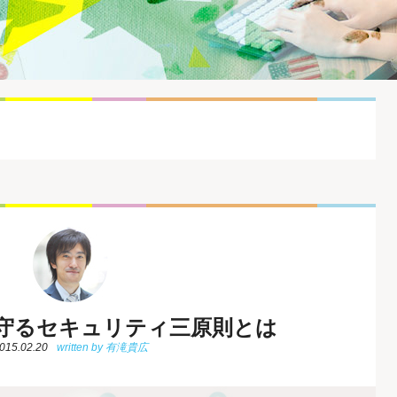
守るセキュリティ三原則とは
015.02.20