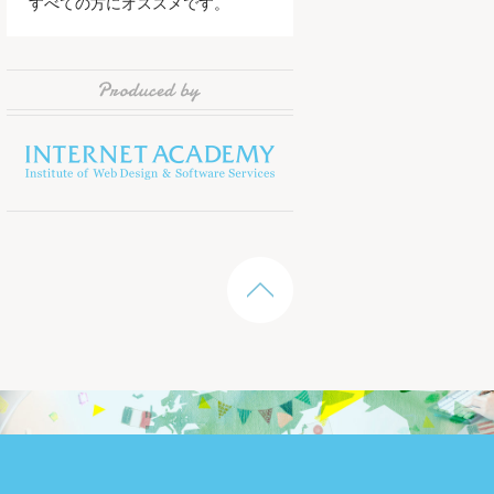
すべての方にオススメです。