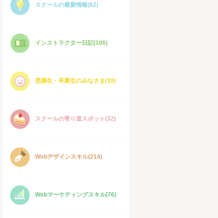
スクールの最新情報(82)
インストラクター日記(106)
受講生・卒業生のみなさま(39)
スクールの寄り道スポット(32)
Webデザインスキル(214)
Webマーケティングスキル(76)