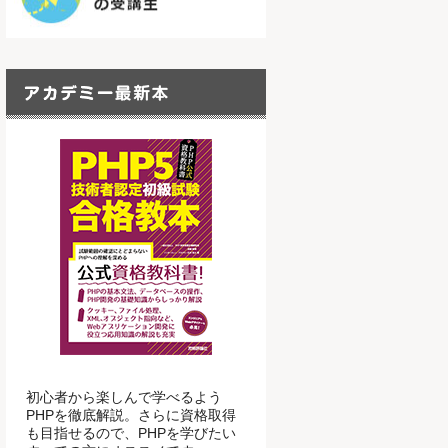
初心者から楽しんで学べるよう
PHPを徹底解説。さらに資格取得
も目指せるので、PHPを学びたい