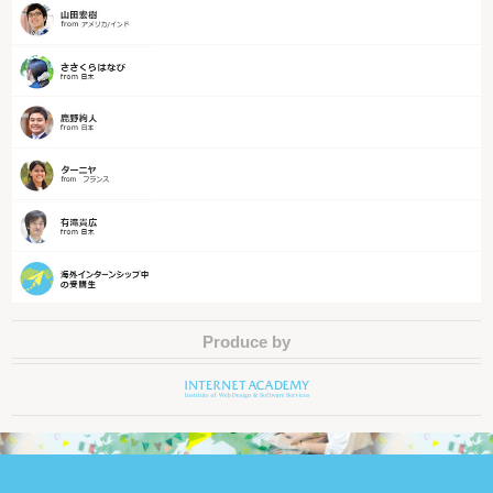
Produce by