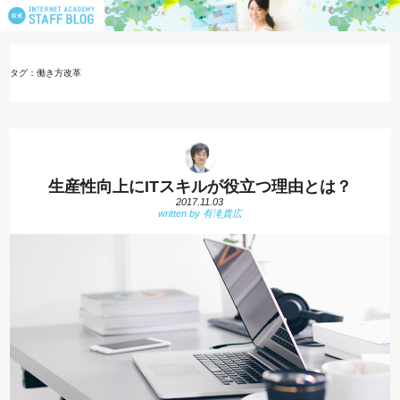
タグ：働き方改革
生産性向上にITスキルが役立つ理由とは？
2017.11.03