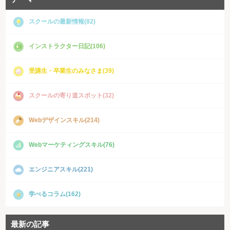
スクールの最新情報(82)
インストラクター日記(106)
受講生・卒業生のみなさま(39)
スクールの寄り道スポット(32)
Webデザインスキル(214)
Webマーケティングスキル(76)
エンジニアスキル(221)
学べるコラム(162)
最新の記事