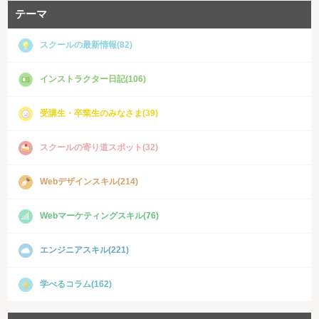
テーマ
スクールの最新情報(82)
インストラクター日記(106)
受講生・卒業生のみなさま(39)
スクールの寄り道スポット(32)
Webデザインスキル(214)
Webマーケティングスキル(76)
エンジニアスキル(221)
学べるコラム(162)