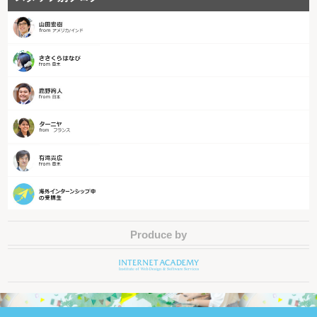
Produce by