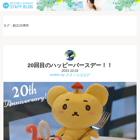
タグ：創立20周年
20回目のハッピーバースデー！！
2015.10.01