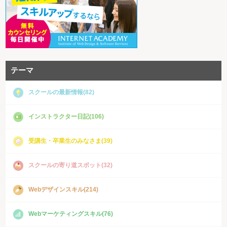
テーマ
スクールの最新情報(82)
インストラクター日記(106)
受講生・卒業生のみなさま(39)
スクールの寄り道スポット(32)
Webデザインスキル(214)
Webマーケティングスキル(76)