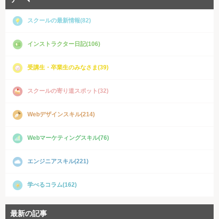
スクールの最新情報(82)
インストラクター日記(106)
受講生・卒業生のみなさま(39)
スクールの寄り道スポット(32)
Webデザインスキル(214)
Webマーケティングスキル(76)
エンジニアスキル(221)
学べるコラム(162)
最新の記事