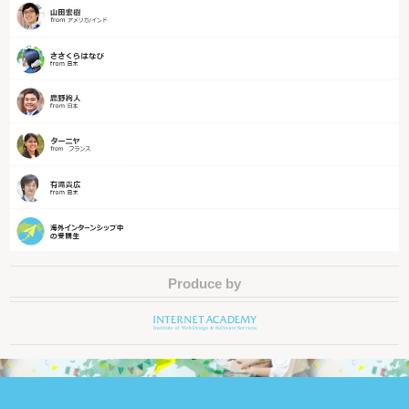
Produce by