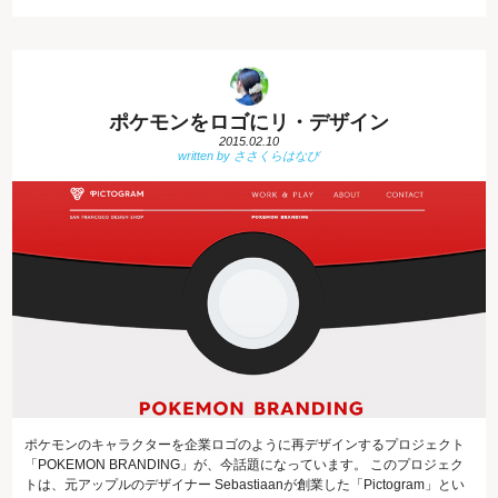
ポケモンをロゴにリ・デザイン
2015.02.10
ポケモンのキャラクターを企業ロゴのように再デザインするプロジェクト
「POKEMON BRANDING」が、今話題になっています。 このプロジェク
トは、元アップルのデザイナー Sebastiaanが創業した「Pictogram」とい