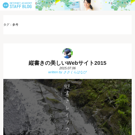
タグ：参考
縦書きの美しいWebサイト2015
2015.07.06