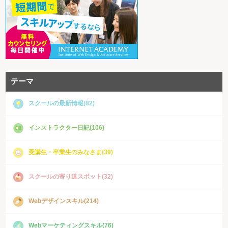
テーマ
スクールの最新情報(82)
インストラクター日記(106)
受講生・卒業生のみなさま(39)
スクールの寄り道スポット(32)
Webデザインスキル(214)
Webマーケティングスキル(76)