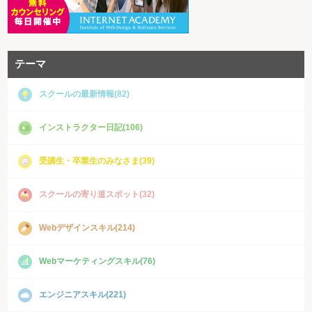
テーマ
スクールの最新情報(82)
インストラクター日記(106)
受講生・卒業生のみなさま(39)
スクールの寄り道スポット(32)
Webデザインスキル(214)
Webマーケティングスキル(76)
エンジニアスキル(221)