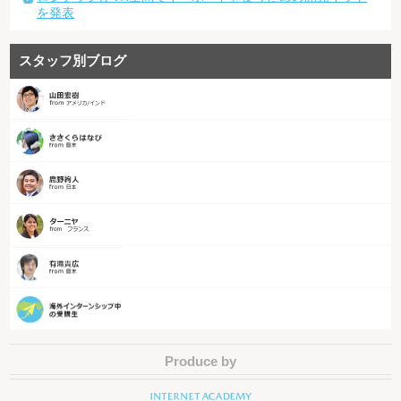
を発表
スタッフ別ブログ
Produce by