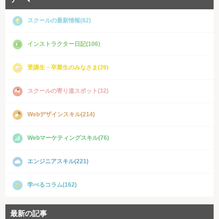
スクールの最新情報(82)
インストラクター日記(106)
受講生・卒業生のみなさま(39)
スクールの寄り道スポット(32)
Webデザインスキル(214)
Webマーケティングスキル(76)
エンジニアスキル(221)
学べるコラム(162)
最新の記事