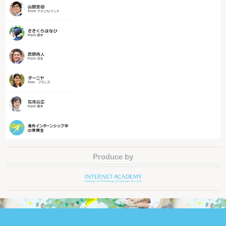
Produce by