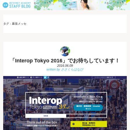
タグ：幕張メッセ
「Interop Tokyo 2016」でお待ちしています！
2016.06.09