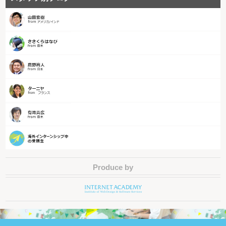
Produce by