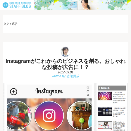
タグ：広告
Instagramがこれからのビジネスを創る。おしゃれ
な投稿が広告に！？
2017.09.01