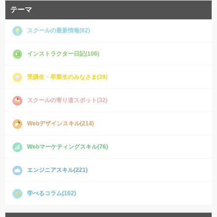
テーマ
スクールの最新情報(82)
インストラクター日記(106)
受講生・卒業生のみなさま(39)
スクールの寄り道スポット(32)
Webデザインスキル(214)
Webマーケティングスキル(76)
エンジニアスキル(221)
学べるコラム(162)