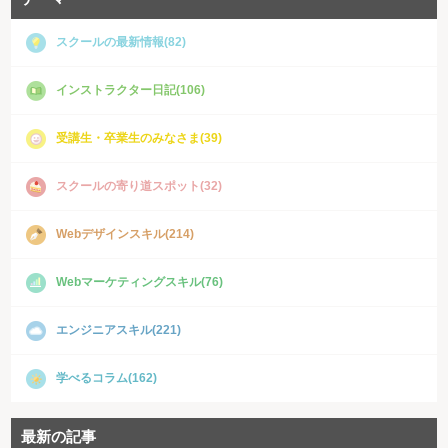
スクールの最新情報(82)
インストラクター日記(106)
受講生・卒業生のみなさま(39)
スクールの寄り道スポット(32)
Webデザインスキル(214)
Webマーケティングスキル(76)
エンジニアスキル(221)
学べるコラム(162)
最新の記事