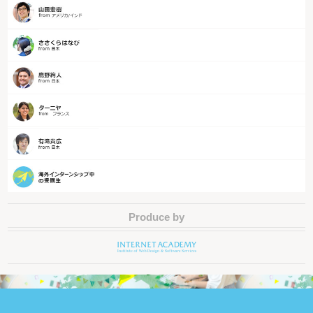
Produce by