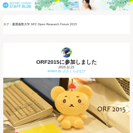
タグ：慶應義塾大学 SFC Open Research Forum 2015
ORF2015に参加しました
2015.11.21