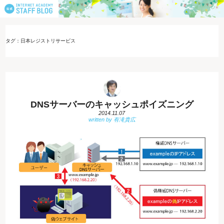
タグ：日本レジストリサービス
DNSサーバーのキャッシュポイズニング
2014.11.07