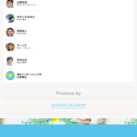
Produce by