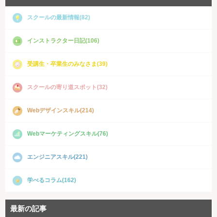
スクールの最新情報(82)
インストラクター日記(106)
受講生・卒業生のみなさま(39)
スクールの寄り道スポット(32)
Webデザインスキル(214)
Webマーケティングスキル(76)
エンジニアスキル(221)
学べるコラム(162)
最新の記事