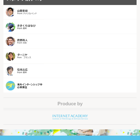
Produce by