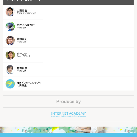
Produce by