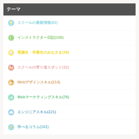
テーマ
スクールの最新情報(82)
インストラクター日記(106)
受講生・卒業生のみなさま(39)
スクールの寄り道スポット(32)
Webデザインスキル(214)
Webマーケティングスキル(76)
エンジニアスキル(221)
学べるコラム(162)