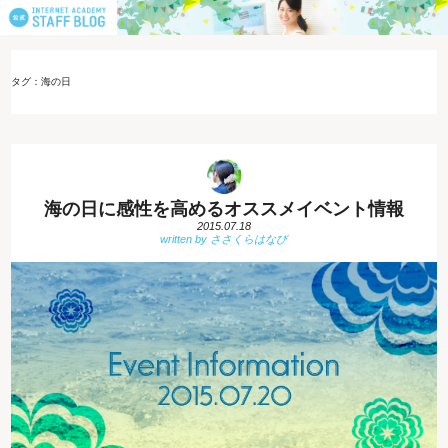
タグ：海の日
海の日に感性を高めるオススメイベント情報
2015.07.18