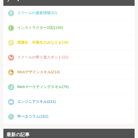
スクールの最新情報(82)
インストラクター日記(106)
受講生・卒業生のみなさま(39)
スクールの寄り道スポット(32)
Webデザインスキル(214)
Webマーケティングスキル(76)
エンジニアスキル(221)
学べるコラム(162)
最新の記事