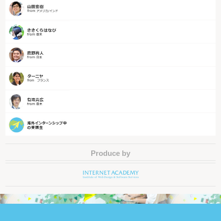
Produce by