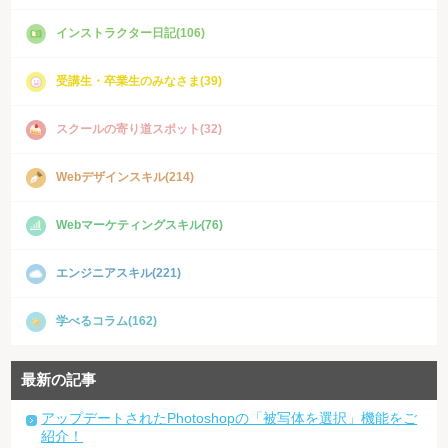
インストラクター日記(106)
受講生・卒業生のみなさま(39)
スクールの寄り道スポット(32)
Webデザインスキル(214)
Webマーケティングスキル(76)
エンジニアスキル(221)
学べるコラム(162)
最新の記事
アップデートされたPhotoshopの「被写体を選択」機能をご
紹介！