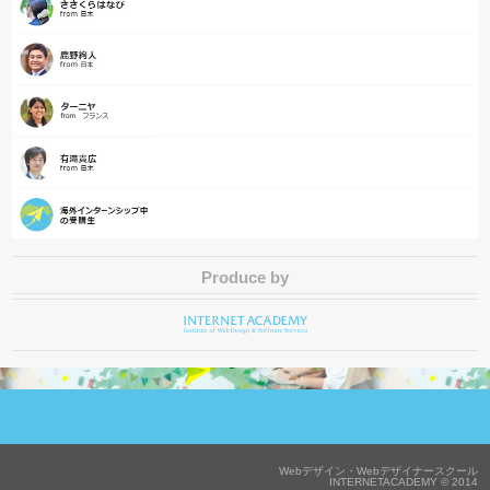
Produce by
Webデザイン・Webデザイナースクール
INTERNETACADEMY © 2014