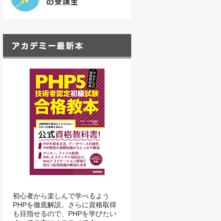
初心者から楽しんで学べるよう
PHPを徹底解説。さらに資格取得
も目指せるので、PHPを学びたい