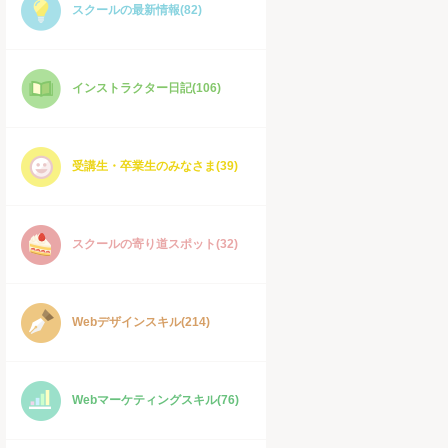
スクールの最新情報(82)
インストラクター日記(106)
受講生・卒業生のみなさま(39)
スクールの寄り道スポット(32)
Webデザインスキル(214)
Webマーケティングスキル(76)