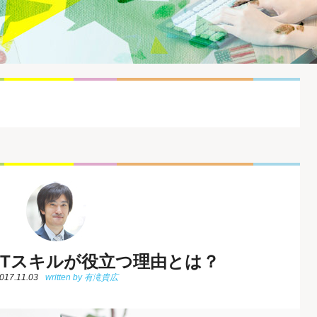
ITスキルが役立つ理由とは？
017.11.03