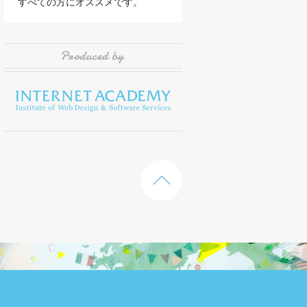
すべての方にオススメです。