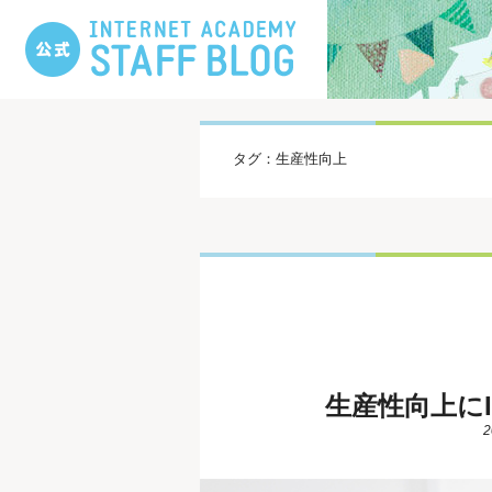
タグ：生産性向上
生産性向上に
2