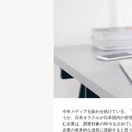
今年メディアを賑わせ続けている、
うか。日本オラクルが日本国内の管
む企業は、調査対象の80％を占めて
企業の将来的な成長に貢献すると思う