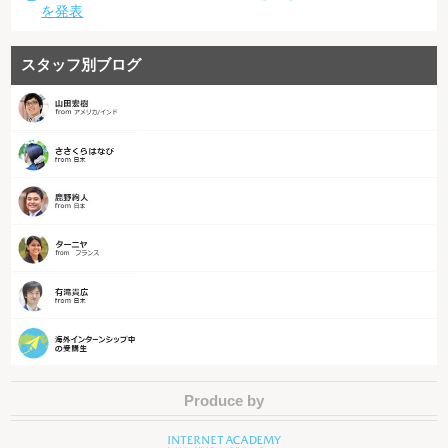
を発表
スタッフ別ブログ
Produce by