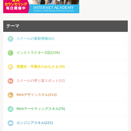
テーマ
スクールの最新情報(82)
インストラクター日記(106)
受講生・卒業生のみなさま(39)
スクールの寄り道スポット(32)
Webデザインスキル(214)
Webマーケティングスキル(76)
エンジニアスキル(221)