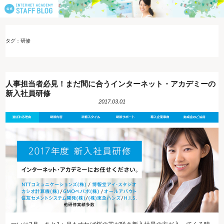
タグ：研修
人事担当者必見！まだ間に合うインターネット・アカデミーの
新入社員研修
2017.03.01