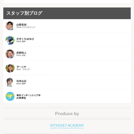
スタッフ別ブログ
Produce by