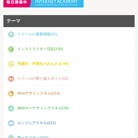
テーマ
スクールの最新情報(82)
インストラクター日記(106)
受講生・卒業生のみなさま(39)
スクールの寄り道スポット(32)
Webデザインスキル(214)
Webマーケティングスキル(76)
エンジニアスキル(221)
学べるコラム(162)