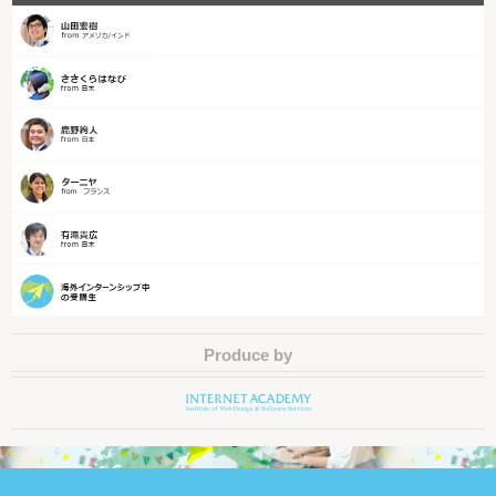
Produce by