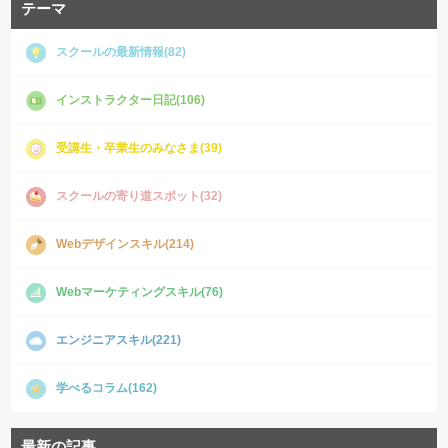
テーマ
スクールの最新情報(82)
インストラクター日記(106)
受講生・卒業生のみなさま(39)
スクールの寄り道スポット(32)
Webデザインスキル(214)
Webマーケティングスキル(76)
エンジニアスキル(221)
学べるコラム(162)
最新の記事