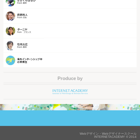
Produce by
Webデザイン・Webデザイナースクール
INTERNETACADEMY © 2014