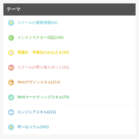
テーマ
スクールの最新情報(82)
インストラクター日記(106)
受講生・卒業生のみなさま(39)
スクールの寄り道スポット(32)
Webデザインスキル(214)
Webマーケティングスキル(76)
エンジニアスキル(221)
学べるコラム(162)