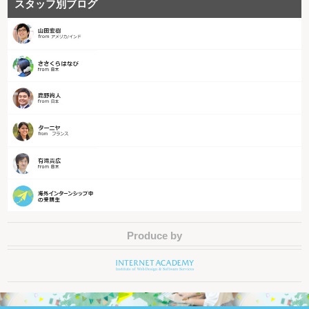
スタッフ別ブログ
Produce by