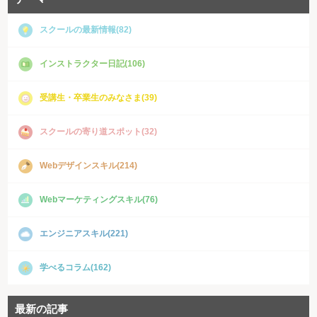
スクールの最新情報(82)
インストラクター日記(106)
受講生・卒業生のみなさま(39)
スクールの寄り道スポット(32)
Webデザインスキル(214)
Webマーケティングスキル(76)
エンジニアスキル(221)
学べるコラム(162)
最新の記事