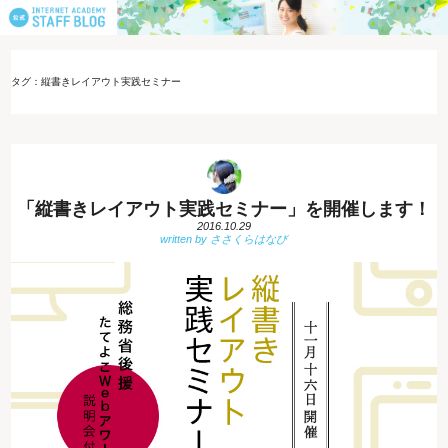
タグ：縦書きレイアウト実践セミナー
「縦書きレイアウト実践セミナー」を開催します！
2016.10.29