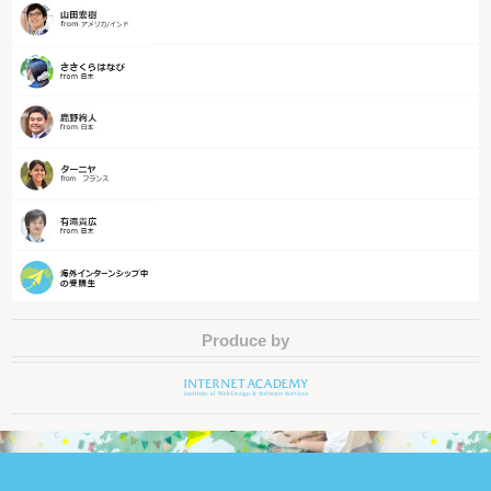
Produce by