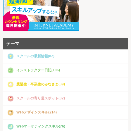
テーマ
スクールの最新情報(82)
インストラクター日記(106)
受講生・卒業生のみなさま(39)
スクールの寄り道スポット(32)
Webデザインスキル(214)
Webマーケティングスキル(76)