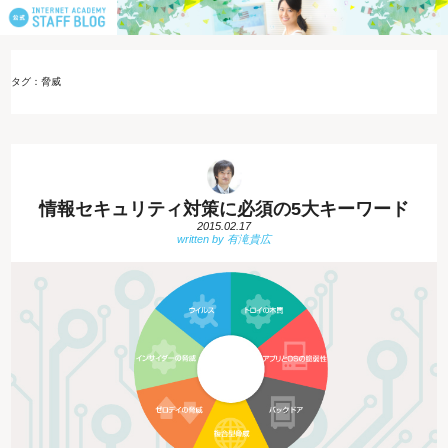
タグ：脅威
情報セキュリティ対策に必須の5大キーワード
2015.02.17