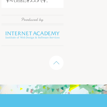
すべての方にオススメです。