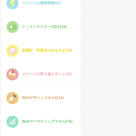
スクールの最新情報(82)
インストラクター日記(106)
受講生・卒業生のみなさま(39)
スクールの寄り道スポット(32)
Webデザインスキル(214)
Webマーケティングスキル(76)