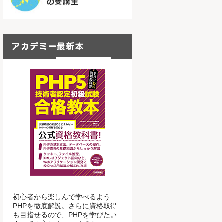
初心者から楽しんで学べるよう
PHPを徹底解説。さらに資格取得
も目指せるので、PHPを学びたい