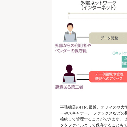
事務機器のIT化 最近、オフィスや
ーやスキャナー、 ファックスなどの
接続して管理することができます。 
タをファイルとして保存することもで