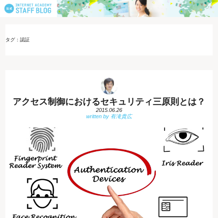
タグ：認証
アクセス制御におけるセキュリティ三原則とは？
2015.06.26