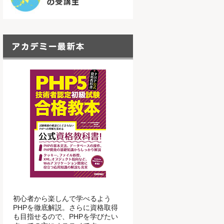
初心者から楽しんで学べるよう
PHPを徹底解説。さらに資格取得
も目指せるので、PHPを学びたい