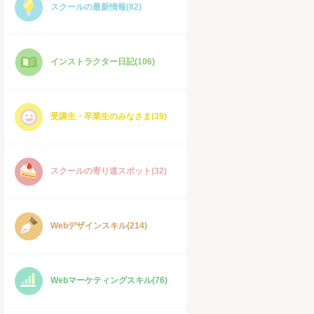
スクールの最新情報(82)
インストラクター日記(106)
受講生・卒業生のみなさま(39)
スクールの寄り道スポット(32)
Webデザインスキル(214)
Webマーケティングスキル(76)