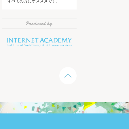
すべての方にオススメです。