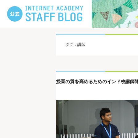
タグ：講師
授業の質を高めるためのインド校講師