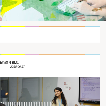
陣の取り組み
2015.06.27