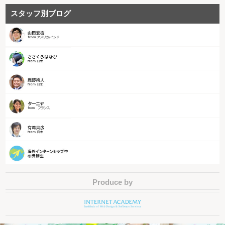
スタッフ別ブログ
Produce by