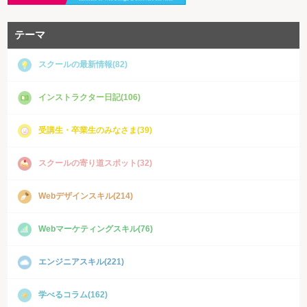
テーマ
スクールの最新情報(82)
インストラクター日記(106)
受講生・卒業生のみなさま(39)
スクールの寄り道スポット(32)
Webデザインスキル(214)
Webマーケティングスキル(76)
エンジニアスキル(221)
学べるコラム(162)