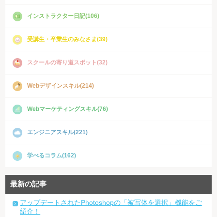
インストラクター日記(106)
受講生・卒業生のみなさま(39)
スクールの寄り道スポット(32)
Webデザインスキル(214)
Webマーケティングスキル(76)
エンジニアスキル(221)
学べるコラム(162)
最新の記事
アップデートされたPhotoshopの「被写体を選択」機能をご
紹介！