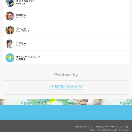
Produce by
Webデザイン・Webデザイナースクール
INTERNETACADEMY © 2014