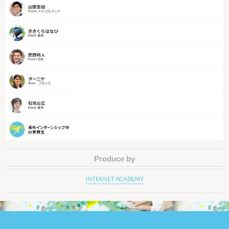
Produce by