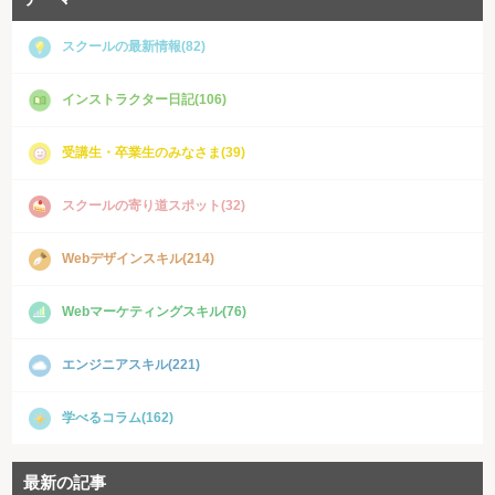
スクールの最新情報(82)
インストラクター日記(106)
受講生・卒業生のみなさま(39)
スクールの寄り道スポット(32)
Webデザインスキル(214)
Webマーケティングスキル(76)
エンジニアスキル(221)
学べるコラム(162)
最新の記事