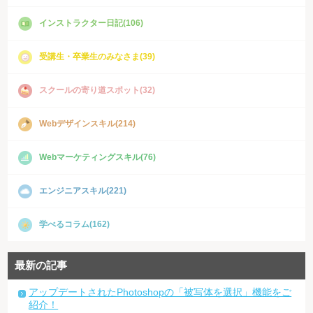
インストラクター日記(106)
受講生・卒業生のみなさま(39)
スクールの寄り道スポット(32)
Webデザインスキル(214)
Webマーケティングスキル(76)
エンジニアスキル(221)
学べるコラム(162)
最新の記事
アップデートされたPhotoshopの「被写体を選択」機能をご
紹介！