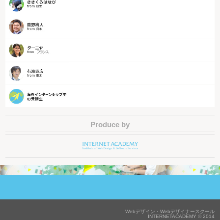
Produce by
Webデザイン・Webデザイナースクール
INTERNETACADEMY © 2014