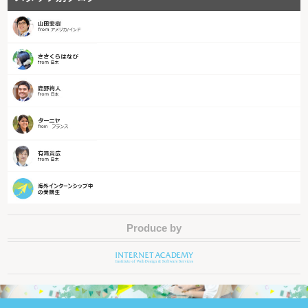
Produce by