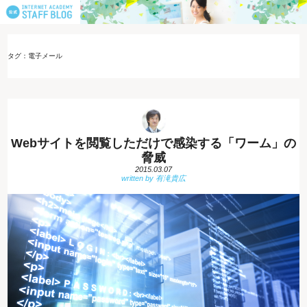
タグ：電子メール
Webサイトを閲覧しただけで感染する「ワーム」の
脅威
2015.03.07