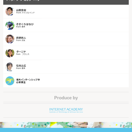
Produce by