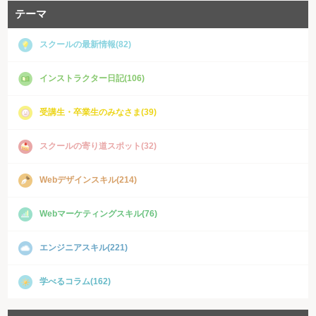
テーマ
スクールの最新情報(82)
インストラクター日記(106)
受講生・卒業生のみなさま(39)
スクールの寄り道スポット(32)
Webデザインスキル(214)
Webマーケティングスキル(76)
エンジニアスキル(221)
学べるコラム(162)