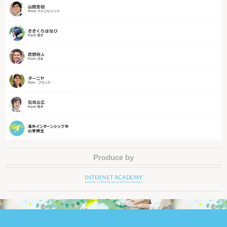
Produce by