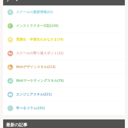
スクールの最新情報(82)
インストラクター日記(106)
受講生・卒業生のみなさま(39)
スクールの寄り道スポット(32)
Webデザインスキル(214)
Webマーケティングスキル(76)
エンジニアスキル(221)
学べるコラム(162)
最新の記事