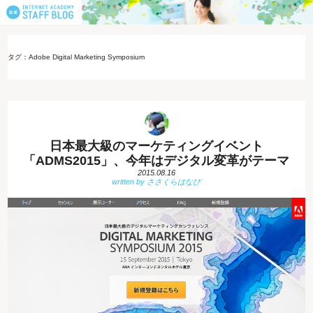
タグ：Adobe Digital Marketing Symposium
日本最大級のマーケティングイベント
「ADMS2015」、今年はデジタル変革がテーマ
2015.08.16