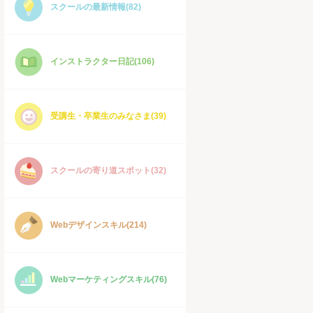
スクールの最新情報(82)
インストラクター日記(106)
受講生・卒業生のみなさま(39)
スクールの寄り道スポット(32)
Webデザインスキル(214)
Webマーケティングスキル(76)