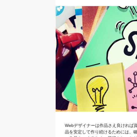
Webデザイナーは作品さえ良ければ
品を安定して作り続けるためには、確