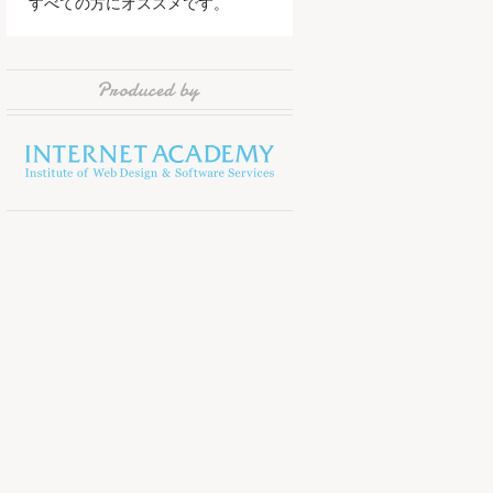
すべての方にオススメです。