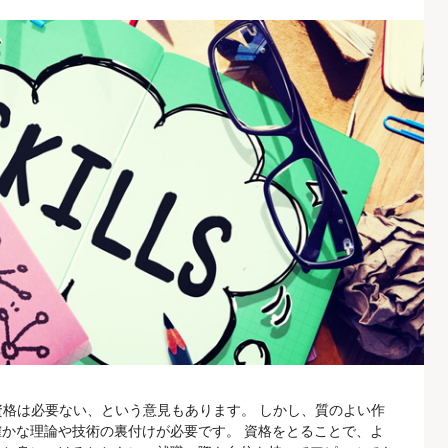
資格は必要ない、という意見もあります。 しかし、質のよい作
かな理論や技術の裏付けが必要です。 資格をとることで、よ