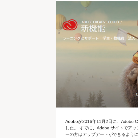
Adobeが2016年11月2日に、Adobe 
した。 すでに、Adobe サイトでアッ
ーの方はアップデートができるように