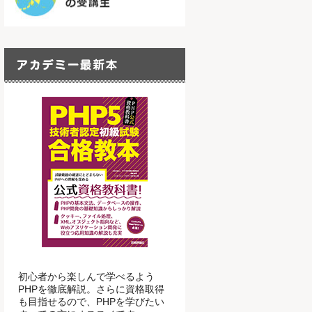
初心者から楽しんで学べるよう
PHPを徹底解説。さらに資格取得
も目指せるので、PHPを学びたい