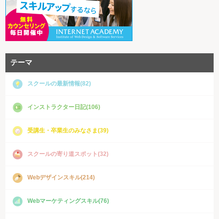
テーマ
スクールの最新情報(82)
インストラクター日記(106)
受講生・卒業生のみなさま(39)
スクールの寄り道スポット(32)
Webデザインスキル(214)
Webマーケティングスキル(76)