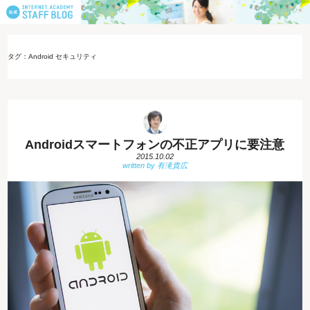
タグ：Android セキュリティ
Androidスマートフォンの不正アプリに要注意
2015.10.02