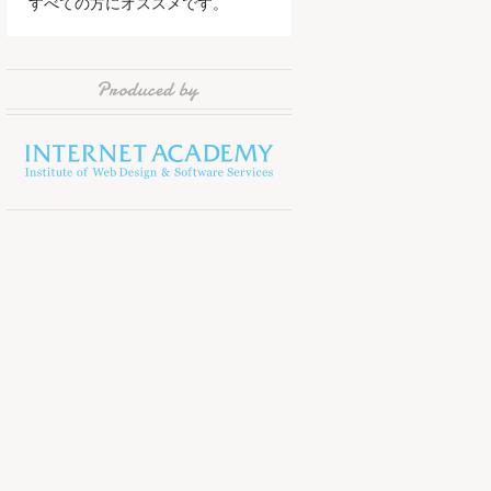
すべての方にオススメです。