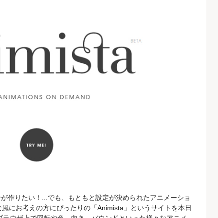
が作りたい！...でも、もともと設定が決められたアニメーショ
な風にお考えの方にぴったりの「Animista」というサイトを本日