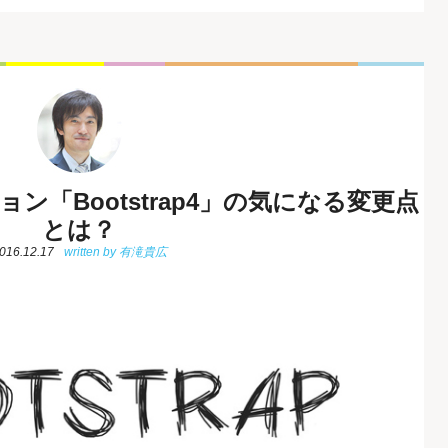
ジョン「Bootstrap4」の気になる変更点
とは？
016.12.17