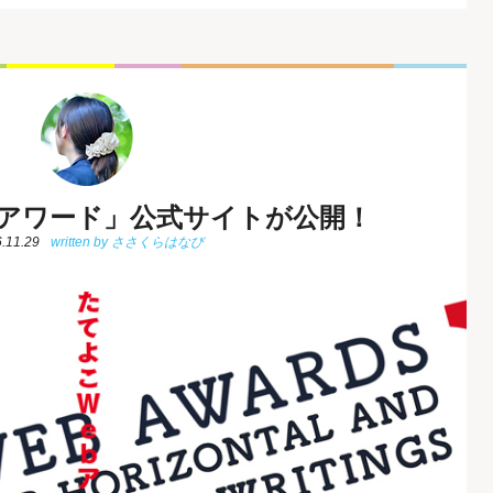
bアワード」公式サイトが公開！
.11.29