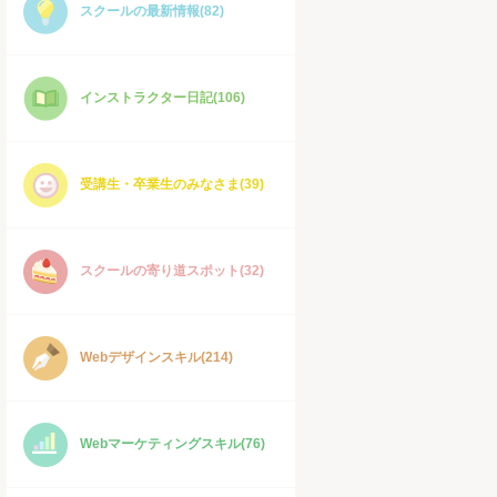
スクールの最新情報(82)
インストラクター日記(106)
受講生・卒業生のみなさま(39)
スクールの寄り道スポット(32)
Webデザインスキル(214)
Webマーケティングスキル(76)