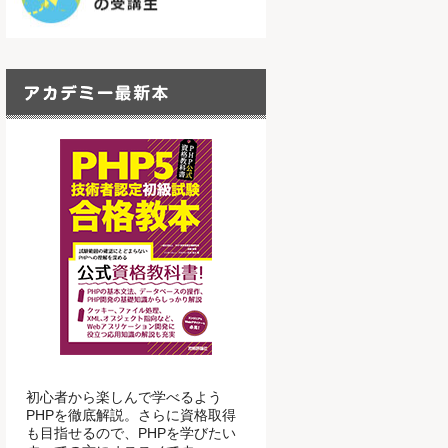
初心者から楽しんで学べるよう
PHPを徹底解説。さらに資格取得
も目指せるので、PHPを学びたい