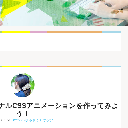
リジナルCSSアニメーションを作ってみよ
う！
.03.28