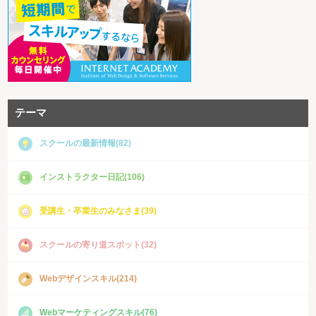
テーマ
スクールの最新情報(82)
インストラクター日記(106)
受講生・卒業生のみなさま(39)
スクールの寄り道スポット(32)
Webデザインスキル(214)
Webマーケティングスキル(76)