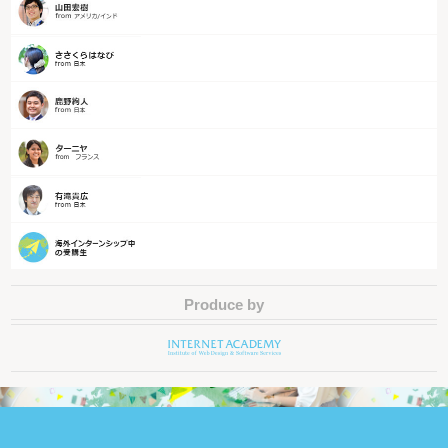
Produce by