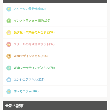
スクールの最新情報(82)
インストラクター日記(106)
受講生・卒業生のみなさま(39)
スクールの寄り道スポット(32)
Webデザインスキル(214)
Webマーケティングスキル(76)
エンジニアスキル(221)
学べるコラム(162)
最新の記事