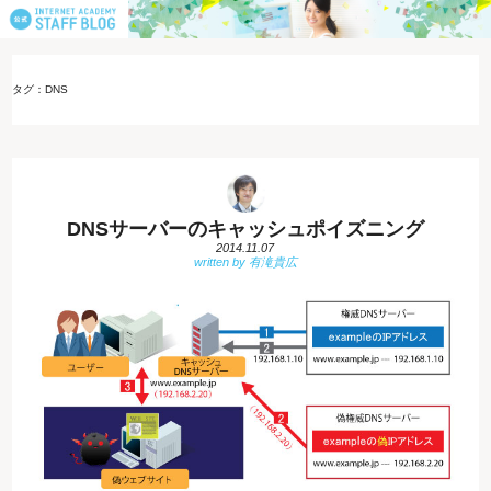
タグ：DNS
DNSサーバーのキャッシュポイズニング
2014.11.07