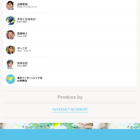
Produce by