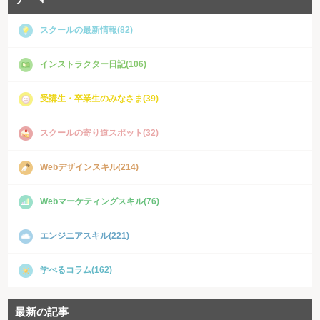
スクールの最新情報(82)
インストラクター日記(106)
受講生・卒業生のみなさま(39)
スクールの寄り道スポット(32)
Webデザインスキル(214)
Webマーケティングスキル(76)
エンジニアスキル(221)
学べるコラム(162)
最新の記事