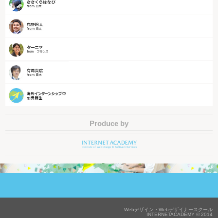
Produce by
Webデザイン・Webデザイナースクール
INTERNETACADEMY © 2014