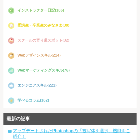
インストラクター日記(106)
受講生・卒業生のみなさま(39)
スクールの寄り道スポット(32)
Webデザインスキル(214)
Webマーケティングスキル(76)
エンジニアスキル(221)
学べるコラム(162)
最新の記事
アップデートされたPhotoshopの「被写体を選択」機能をご
紹介！